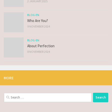
2 JANUARY 2025
BLOG-EN
Who Are You?
9 NOVEMBER 2024
BLOG-EN
About Perfection
8 NOVEMBER 2024
MORE