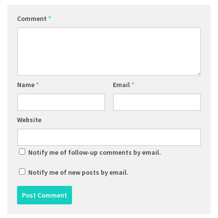
Comment
*
Name
*
Email
*
Website
Notify me of follow-up comments by email.
Notify me of new posts by email.