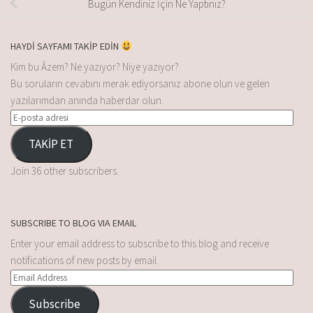
Bugün Kendiniz İçin Ne Yaptınız?
HAYDİ SAYFAMI TAKİP EDİN
Kim bu Âzem? Ne yazıyor? Niye yazıyor?
Bu soruların cevabını merak ediyorsanız abone olun ve gelen
yazılarımdan anında haberdar olun.
TAKİP ET
Join 36 other subscribers.
SUBSCRIBE TO BLOG VIA EMAIL
Enter your email address to subscribe to this blog and receive
notifications of new posts by email.
Subscribe