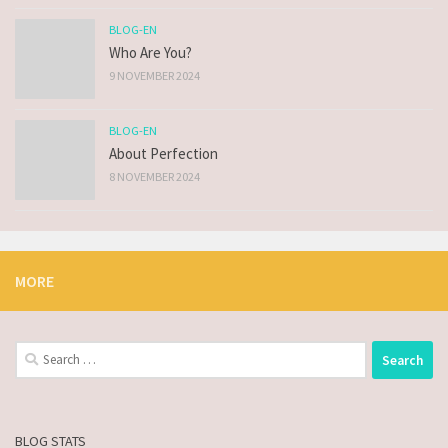
BLOG-EN
Who Are You?
9 NOVEMBER 2024
BLOG-EN
About Perfection
8 NOVEMBER 2024
MORE
BLOG STATS