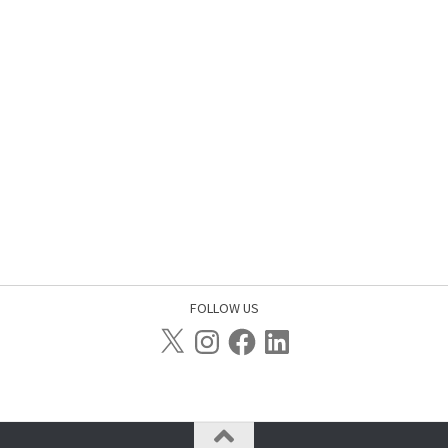
FOLLOW US