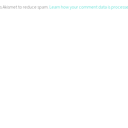
ses Akismet to reduce spam.
Learn how your comment data is processe