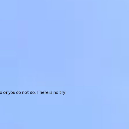
 or you do not do. There is no try.