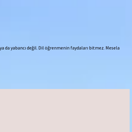
i ya da yabancı değil. Dil öğrenmenin faydaları bitmez. Mesela