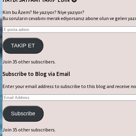
Kim bu Âzem? Ne yazıyor? Niye yazıyor?
Bu soruların cevabını merak ediyorsanız abone olun ve gelen yaz
TAKİP ET
Join 35 other subscribers.
Subscribe to Blog via Email
Enter your email address to subscribe to this blog and receive no
Subscribe
Join 35 other subscribers.